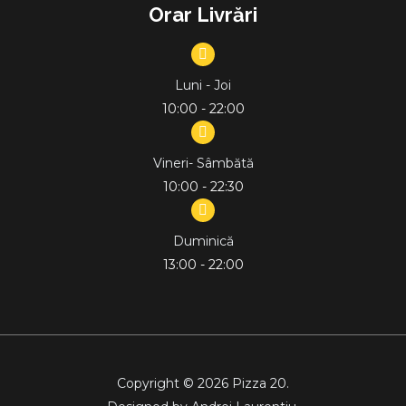
Orar Livrări
Luni - Joi
10:00 - 22:00
Vineri- Sâmbătă
10:00 - 22:30
Duminică
13:00 - 22:00
Copyright © 2026 Pizza 20.