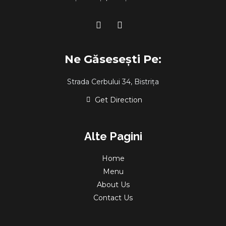
Ne Găsesești Pe:
Strada Cerbului 34, Bistrița
Get Direction
Alte Pagini
Home
Menu
About Us
Contact Us