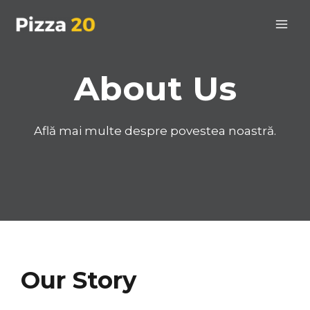
About Us
Află mai multe despre povestea noastră.
Our Story