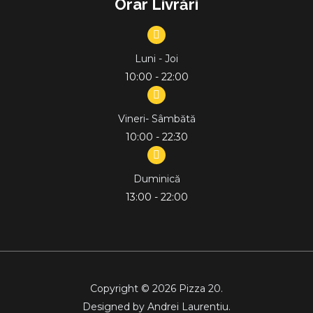
Orar Livrări
Luni - Joi
10:00 - 22:00
Vineri- Sâmbătă
10:00 - 22:30
Duminică
13:00 - 22:00
Copyright © 2026 Pizza 20.
Designed by Andrei Laurentiu.