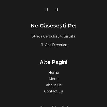
Ne Găsesești Pe:
Strada Cerbului 34, Bistrița
Get Direction
Alte Pagini
Home
Menu
About Us
Contact Us